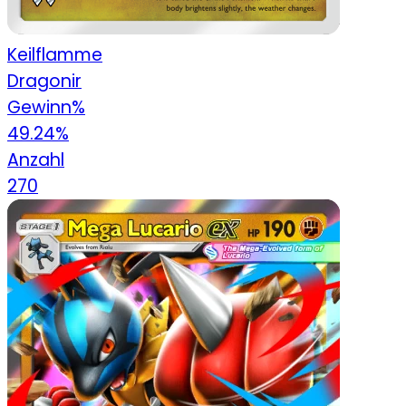
Keilflamme
Dragonir
Gewinn%
49.24%
Anzahl
270