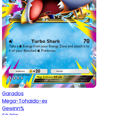
Garados
Mega-Tohaido-ex
Gewinn%