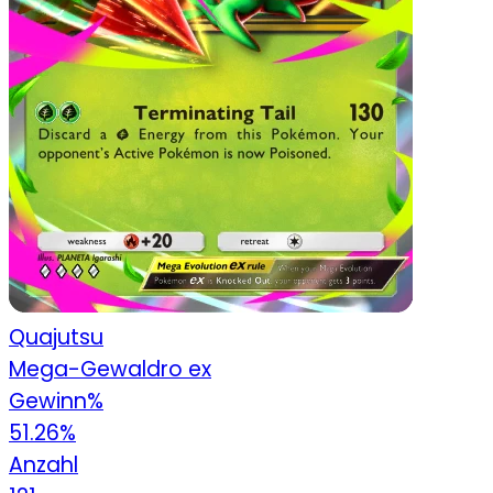
Quajutsu
Mega-Gewaldro ex
Gewinn%
51.26%
Anzahl