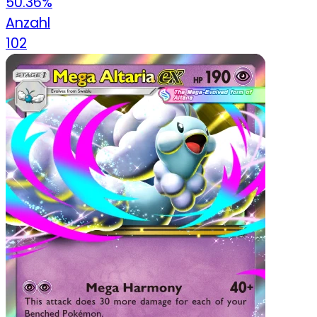
50.36%
Anzahl
102